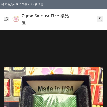
特選會員可享全單低至 85 折優惠！
Zippo Sakura Fire 精品
屋