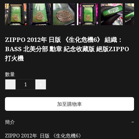
ZIPPO 2012年 日版 《生化危機6》 組織：
BASS 北美分部 勳章 紀念收藏版 絕版ZIPPO
打火機
數量
−
+
加至購物車
簡介
−
ZIPPO 2012年  日版 《生化危機6》
