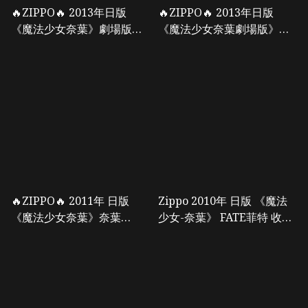
🔥ZIPPO🔥 2013年日版
🔥ZIPPO🔥 2013年日版
《魔法少女奈葉》劇場版
《魔法少女奈葉劇場版》
The MOVIE 2nd A‘s Fate菲
The MOVIE 2nd A‘sFate》
特Fate 魔法杖-雷光之斧 鍍
維塔 魔法杖-審判之鎚 鍍銀
銀蝕刻填金勳章型 紀念收藏
蝕刻勳章型 紀念收藏版 絕版
版 絕版 鍍銀打火機
鍍銀打火機
🔥ZIPPO🔥 2011年 日版
Zippo 2010年 日版 《魔法
《魔法少女奈葉》奈葉
少女-奈葉》 FATE菲特 收藏
NANOHA The Movie 1ST
紀念版 鍍銀 打火機
鍍銀雕刻收藏紀念版 打火機