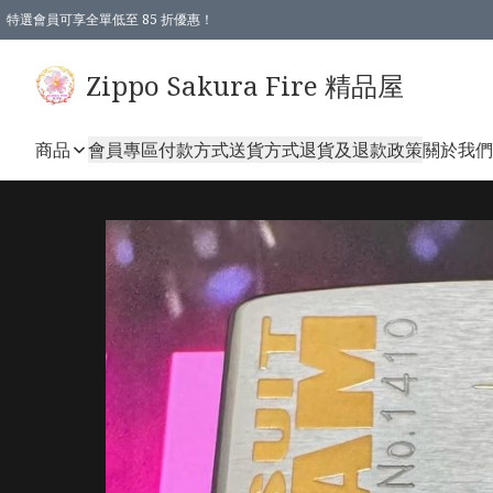
特選會員可享全單低至 85 折優惠！
Zippo Sakura Fire 精品屋
商品
會員專區
付款方式
送貨方式
退貨及退款政策
關於我們