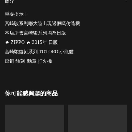
簡介
−
重要提示：

宮崎駿系列喺大陸出現過假嘅仿造機

本店所售宮崎駿系列均為日版 

🔥 ZIPPO 🔥 2015年 日版 

宮崎駿復刻系列 TOTORO 小龍貓 

你可能感興趣的商品