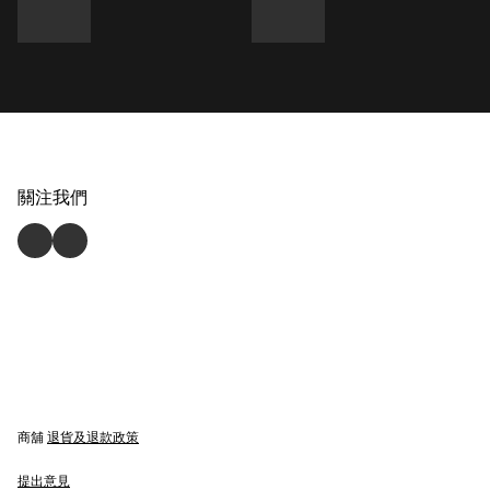
關注我們
商舖
退貨及退款政策
提出意見