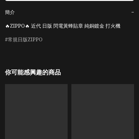
簡介
−
🔥ZIPPO🔥 近代 日版 閃電黃蜂貼章 純銅鍍金 打火機
常規日版ZIPPO
你可能感興趣的商品