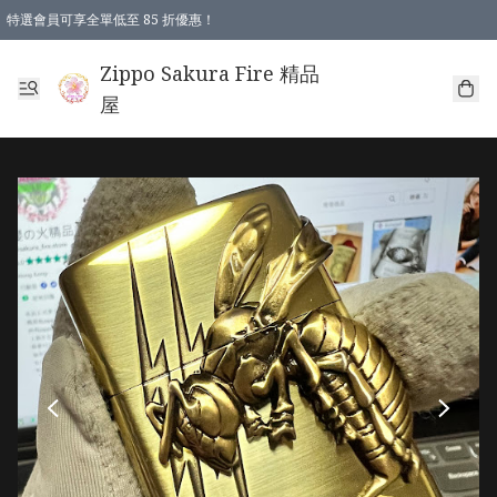
特選會員可享全單低至 85 折優惠！
Zippo Sakura Fire 精品
屋