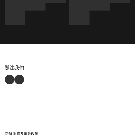
關注我們
商舖
退貨及退款政策