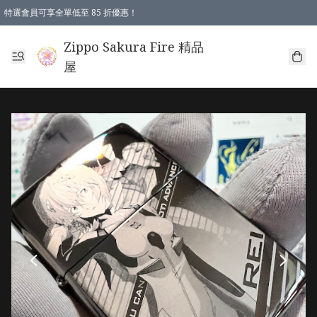
特選會員可享全單低至 85 折優惠！
Zippo Sakura Fire 精品
屋