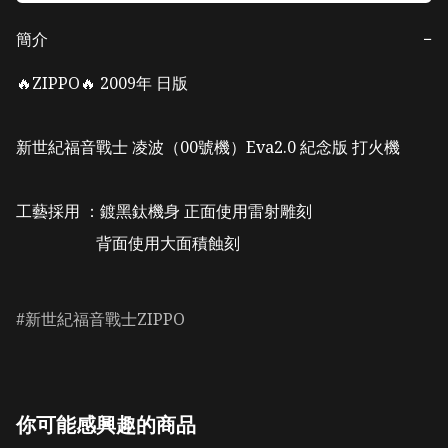
簡介
−
🔥ZIPPO🔥 2009年 日版 

新世紀福音戰士 凌波（00號機）Eva2.0 紀念版 打火機

工藝採用 ：鍍黑鈦機身 正面使用雷射雕刻 

                    背面使用大面積蝕刻

新世紀福音戰士ZIPPO
你可能感興趣的商品