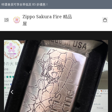
特選會員可享全單低至 85 折優惠！
Zippo Sakura Fire 精品
屋