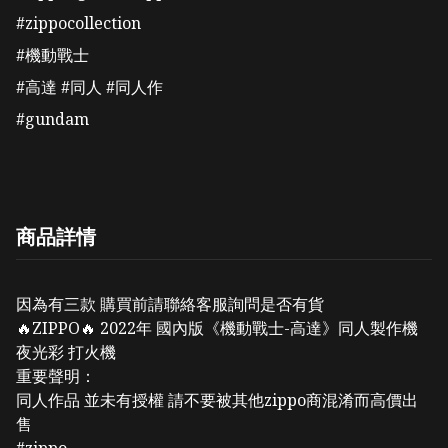
#zippocollection 

#機動戰士 

#高達 #同人 #同人作 

#gundam
商品詳情
因為有三款 購買前請聯絡客服詢問是否有貨
🔥ZIPPO🔥 2022年 國內版《機動戰士-高達》同人製作機
夜光彩 打火機
重要聲明：
同人作品 並未有授權 請不要被其他zippo商混淆而高價出
售