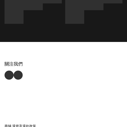
關注我們
商舖
退貨及退款政策