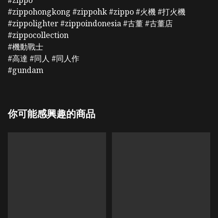
#zippo
#zippohongkong #zippohk #zippo #火機 #打火機
#zippolighter #zippoindonesia #古董 #古董店
#zippocollection
#機動戰士
#高達 #同人 #同人作
#gundam
你可能感興趣的商品