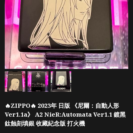
🔥ZIPPO🔥 2023年 日版 《尼爾：自動人形
Ver1.1a》 A2 NieR:Automata Ver1.1 鍍黑
鈦蝕刻填銀 收藏紀念版 打火機