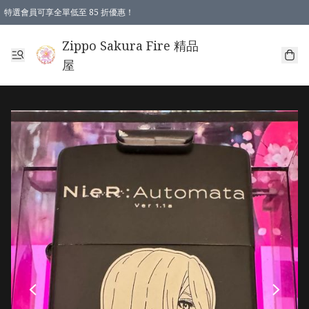
特選會員可享全單低至 85 折優惠！
Zippo Sakura Fire 精品
屋