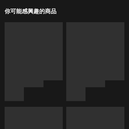
你可能感興趣的商品