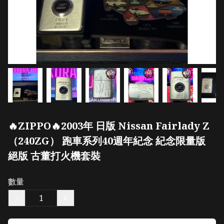
🔥ZIPPO🔥2003年 日版 Nissan Fairlady Z
（240ZG） 跑車系列40週年紀念 紀念限量版
絕版 古董打火機套裝
數量
−
+