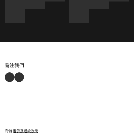
關注我們
商舖
退貨及退款政策