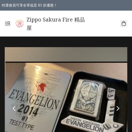
特選會員可享全單低至 85 折優惠！
Zippo Sakura Fire 精品
屋