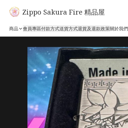
Zippo Sakura Fire 精品屋
商品
會員專區
付款方式
送貨方式
退貨及退款政策
關於我們