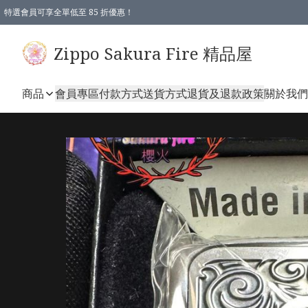
特選會員可享全單低至 85 折優惠！
Zippo Sakura Fire 精品屋
商品
會員專區
付款方式
送貨方式
退貨及退款政策
關於我們