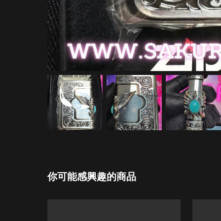
你可能感興趣的商品