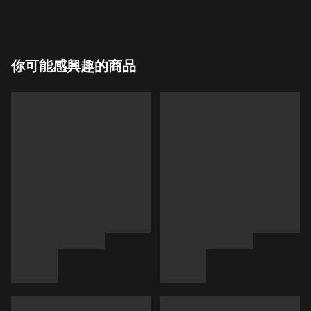
你可能感興趣的商品