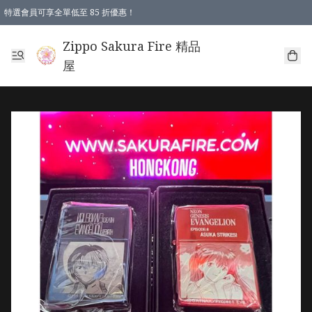
特選會員可享全單低至 85 折優惠！
Zippo Sakura Fire 精品
屋