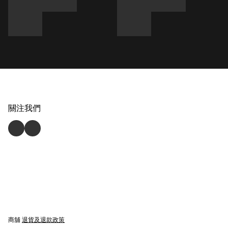
關注我們
商舖
退貨及退款政策